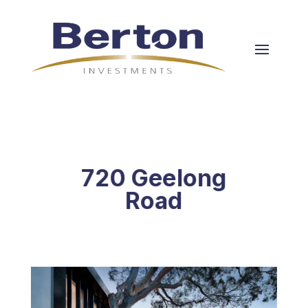
720 Geelong
Road