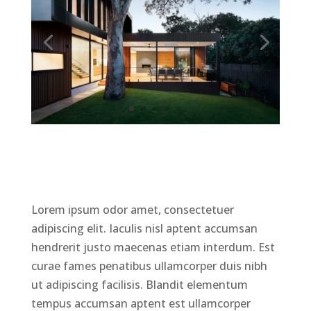
Lorem ipsum odor amet, consectetuer
adipiscing elit. Iaculis nisl aptent accumsan
hendrerit justo maecenas etiam interdum. Est
curae fames penatibus ullamcorper duis nibh
ut adipiscing facilisis. Blandit elementum
tempus accumsan aptent est ullamcorper